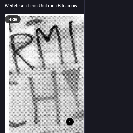
Weitelesen beim Umbruch Bildarchiv.
Hide