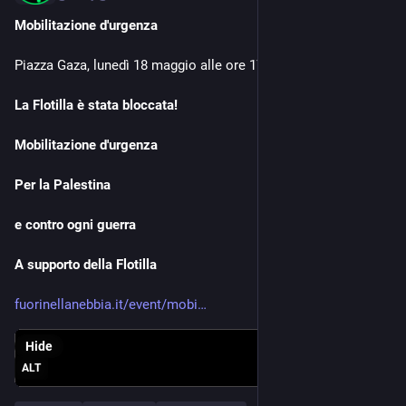
Mobilitazione d'urgenza
Piazza Gaza, lunedì 18 maggio alle ore 17:30 CEST
La Flotilla è stata bloccata!
Mobilitazione d'urgenza
Per la Palestina
e contro ogni guerra
A supporto della Flotilla 
fuorinellanebbia.it/event/mobi
Hide
ALT