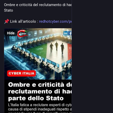
Ombre e criticità del reclutamento di hacker da parte dello 
Stato
 Link all'articolo : 
redhotcyber.com/post/ombre-e-c
Hide