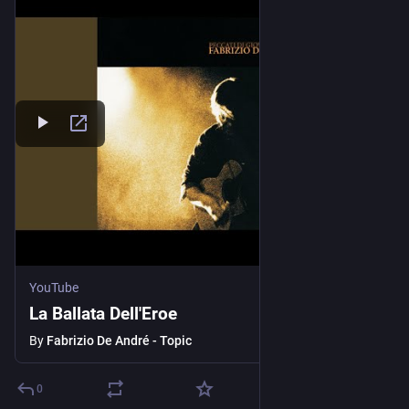
YouTube
La Ballata Dell'Eroe
By
Fabrizio De André - Topic
0